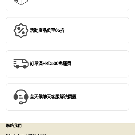
活動產品低至65折
訂單滿HKD500免運費
全天候聊天客服解決問題
聯絡我們