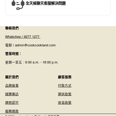
全天候聊天客服解決問題
聯絡我們
WhatsApp / 9277 1277
電郵 / admin@cookcookland.com
營業時間：
星期一至五 : 9:00 a.m. - 18:00 p.m.
關於我們
顧客服務
品牌故事
付款方式
媒體專訪
運送政策
牌照認可
退貨政策
服務條款